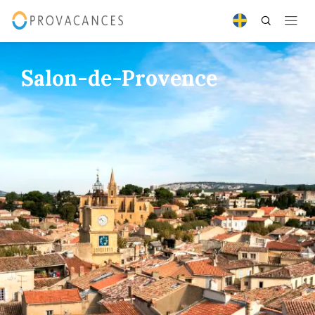
Salon-de-Provence