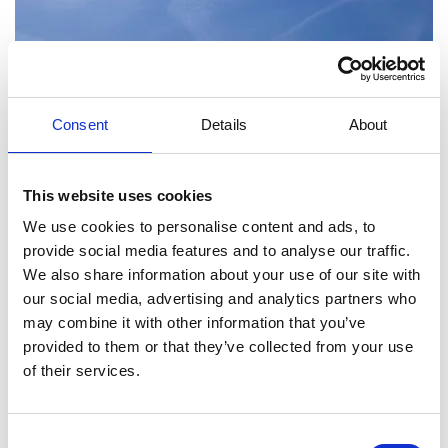
Consent
Details
About
This website uses cookies
We use cookies to personalise content and ads, to
provide social media features and to analyse our traffic.
We also share information about your use of our site with
our social media, advertising and analytics partners who
may combine it with other information that you’ve
provided to them or that they’ve collected from your use
of their services.
Consent