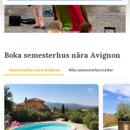
Boka semesterhus nära Avignon
Semesterhus nära Avignon
Alla semesterbostäder
Laddar...