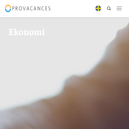
Ekonomi