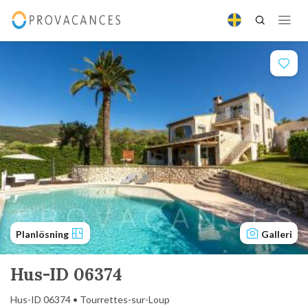
Planlösning
Galleri
Hus-ID 06374
Hus-ID 06374 • Tourrettes-sur-Loup