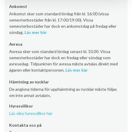
Ankomst
Ankomst sker som standard lördag från kl. 16:00 (vissa
semesterbostäder från kl. 17:00/19:00). Vissa
semesterbostäder har dock en ankomstdag på fredag eller
söndag.
Läs mer här
Avresa
Avresa sker som standard lördag senast kl. 10.00. Vissa
semesterbostäder har dock en fredag eller söndag som
avresedag. Tidpunkten för avresa måste avtalas direkt med
ägaren eller kontaktpersonen.
Läs mer här
Hämtning av nycklar
De angivna tiderna för upphämtning av nycklar måste följas
om inte annat avtalats.
Hyresvillkor
Läs våra hyresvillkor här
Kontakta oss på