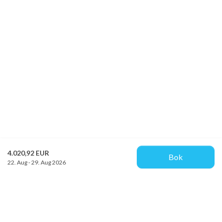
4.020,92 EUR
Bok
22. Aug - 29. Aug 2026