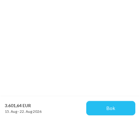
3.601,64 EUR
Bok
15. Aug - 22. Aug 2026