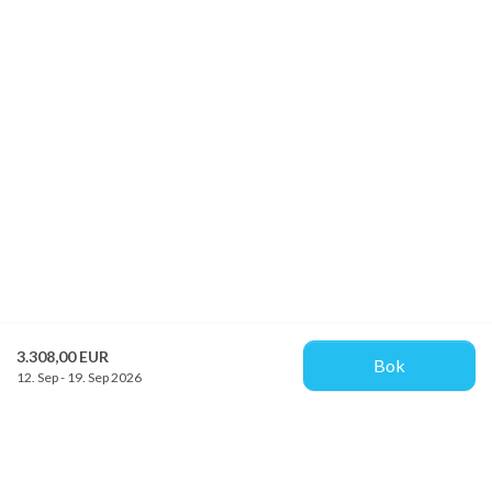
3.308,00 EUR
Bok
12. Sep - 19. Sep 2026