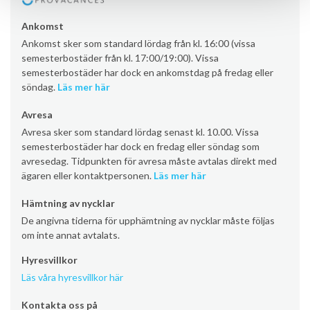
Ankomst
Ankomst sker som standard lördag från kl. 16:00 (vissa
semesterbostäder från kl. 17:00/19:00). Vissa
semesterbostäder har dock en ankomstdag på fredag eller
söndag.
Läs mer här
Avresa
Avresa sker som standard lördag senast kl. 10.00. Vissa
semesterbostäder har dock en fredag eller söndag som
avresedag. Tidpunkten för avresa måste avtalas direkt med
ägaren eller kontaktpersonen.
Läs mer här
Hämtning av nycklar
De angivna tiderna för upphämtning av nycklar måste följas
om inte annat avtalats.
Hyresvillkor
Läs våra hyresvillkor här
Kontakta oss på