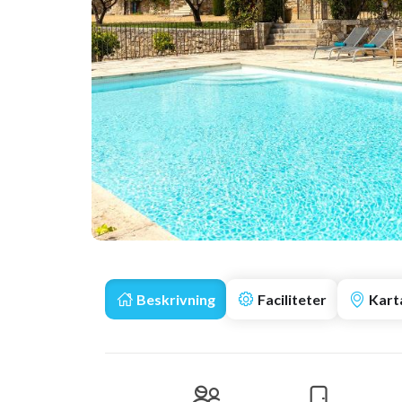
Beskrivning
Faciliteter
Kart