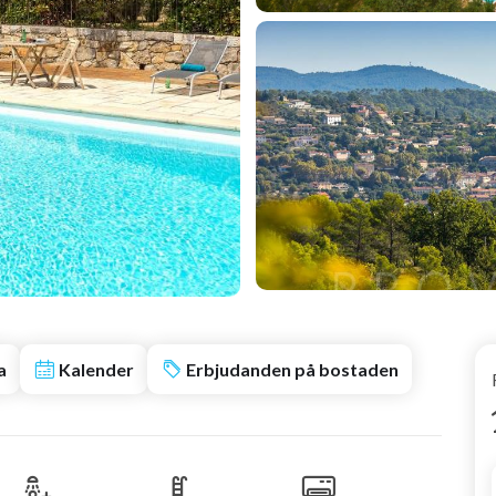
a
Kalender
Erbjudanden på bostaden