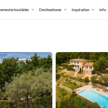
Semesterbostäder
Destinationer
Inspiration
Info