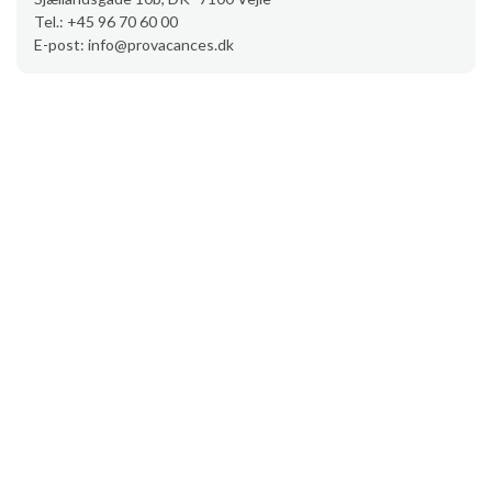
Tel.: +45 96 70 60 00
E-post: info@provacances.dk