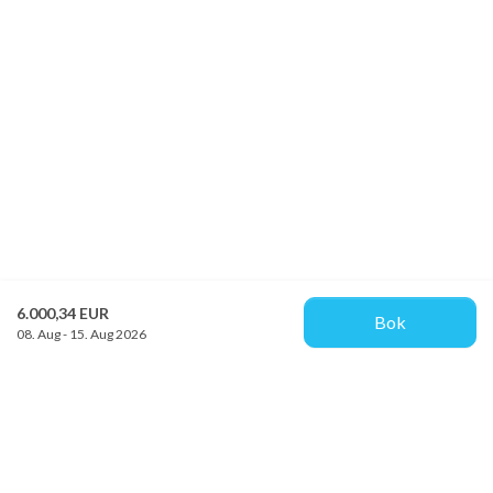
6.000,34 EUR
Bok
08. Aug - 15. Aug 2026