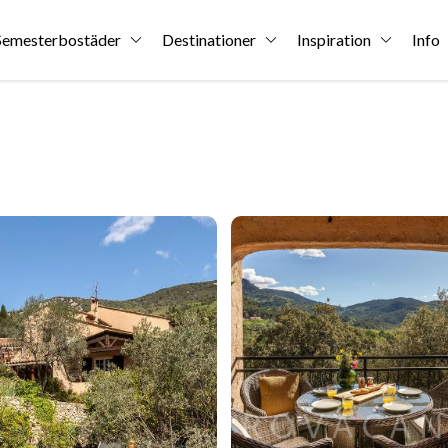
Semesterbostäder
Destinationer
Inspiration
Info