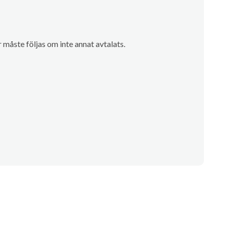
måste följas om inte annat avtalats.