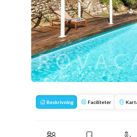
Beskrivning
Faciliteter
Kart