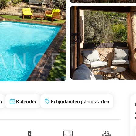
a
Kalender
Erbjudanden på bostaden