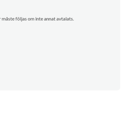
måste följas om inte annat avtalats.