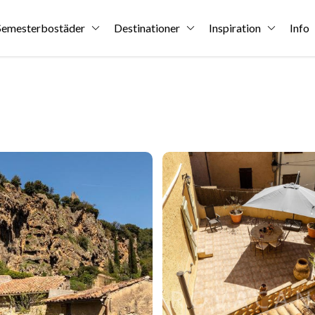
Semesterbostäder
Destinationer
Inspiration
Info