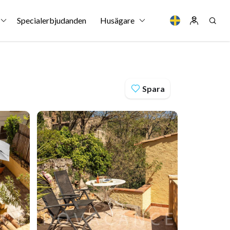
Specialerbjudanden
Husägare
Spara