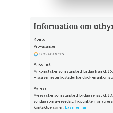
Information om uthy
Kontor
Provacances
Ankomst
Ankomst sker som standard lördag från kl. 16:
Vissa semesterbostäder har dock en ankomstd
Avresa
Avresa sker som standard lördag senast kl. 10
söndag som avresedag. Tidpunkten för avresa 
kontaktpersonen.
Läs mer här