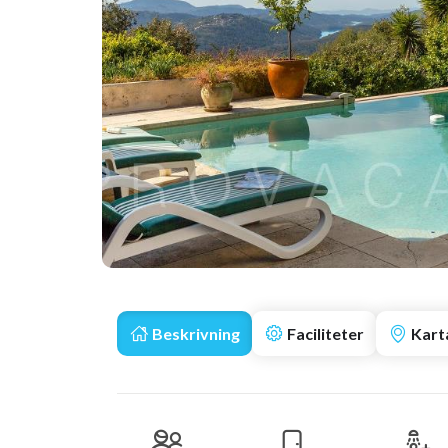
Beskrivning
Faciliteter
Kart