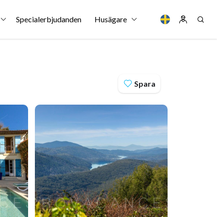
Specialerbjudanden
Husägare
Spara