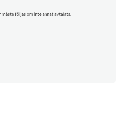
måste följas om inte annat avtalats.