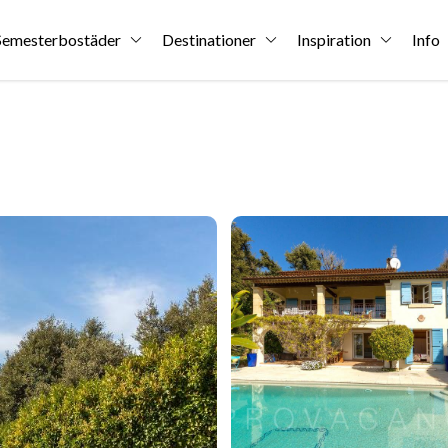
Semesterbostäder
Destinationer
Inspiration
Info