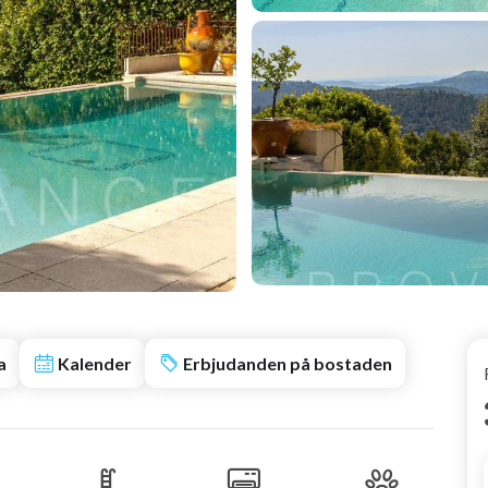
a
Kalender
Erbjudanden på bostaden