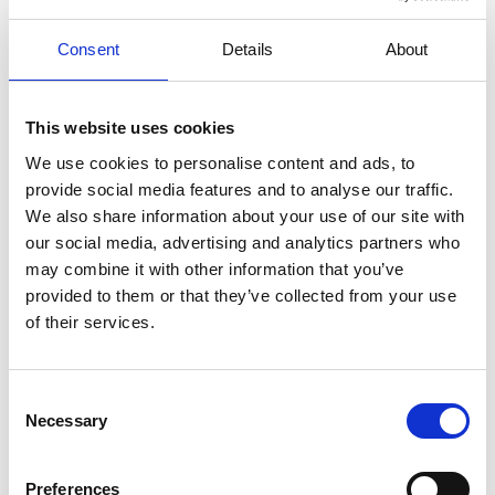
Consent
Details
About
This website uses cookies
We use cookies to personalise content and ads, to
provide social media features and to analyse our traffic.
We also share information about your use of our site with
our social media, advertising and analytics partners who
may combine it with other information that you’ve
provided to them or that they’ve collected from your use
of their services.
Consent
Necessary
Selection
Preferences