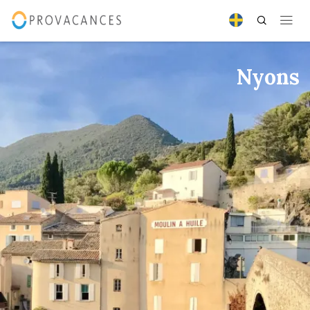
Nyons