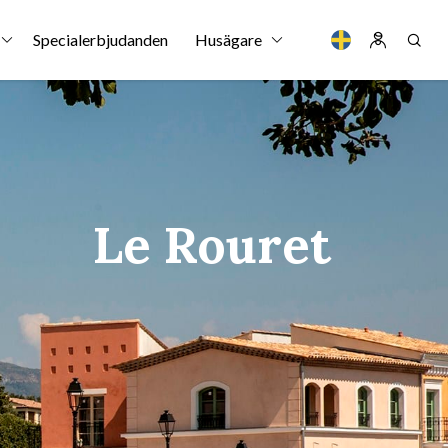
Specialerbjudanden
Husägare
Le Rouret