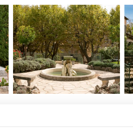
in semester: