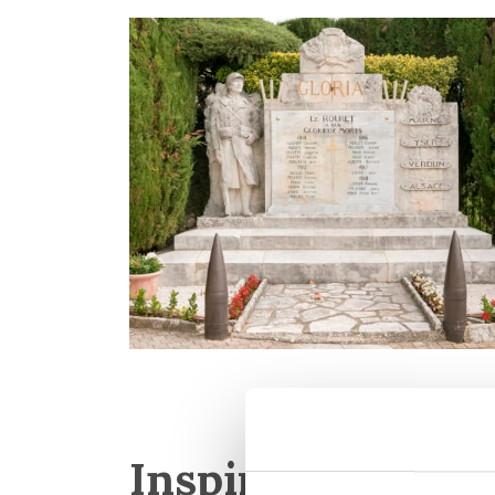
Inspiration för d